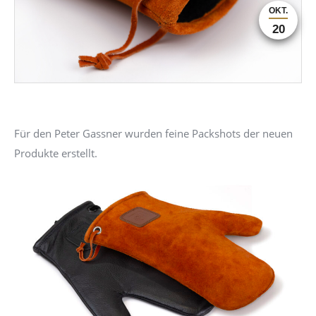
OKT.
20
Für den Peter Gassner wurden feine Packshots der neuen
Produkte erstellt.