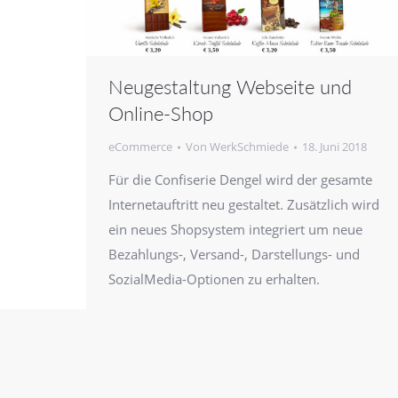
Neugestaltung Webseite und
Online-Shop
eCommerce
Von
WerkSchmiede
18. Juni 2018
Für die Confiserie Dengel wird der gesamte
Internetauftritt neu gestaltet. Zusätzlich wird
ein neues Shopsystem integriert um neue
Bezahlungs-, Versand-, Darstellungs- und
SozialMedia-Optionen zu erhalten.