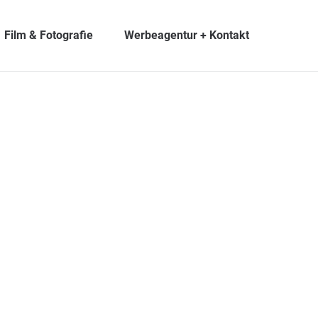
Film & Fotografie
Werbeagentur + Kontakt
8