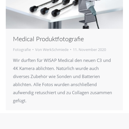
Medical Produktfotografie
Fotografie
Von
WerkSchmiede
11. November 2020
Wir durften für WISAP Medical den neuen C3 und
4K Kamera ablichten. Natürlich wurde auch
diverses Zubehör wie Sonden und Batterien
ablichten. Alle Fotos wurden anschließend
aufwendig retuschiert und zu Collagen zusammen
gefügt.