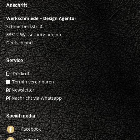
Anschrift
Werkschmiede – Design Agentur
Schmerbeckstr. 4
83512 Wasserburg am Inn
Deutschland
Service
Rückruf
Termin vereinbaren
Newsletter
Nachricht via Whatsapp
Social media
Facebook