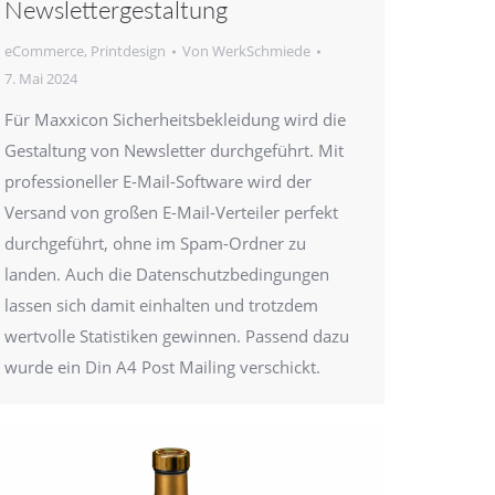
Newslettergestaltung
eCommerce
,
Printdesign
Von
WerkSchmiede
7. Mai 2024
Für Maxxicon Sicherheitsbekleidung wird die
Gestaltung von Newsletter durchgeführt. Mit
professioneller E-Mail-Software wird der
Versand von großen E-Mail-Verteiler perfekt
durchgeführt, ohne im Spam-Ordner zu
landen. Auch die Datenschutzbedingungen
lassen sich damit einhalten und trotzdem
wertvolle Statistiken gewinnen. Passend dazu
wurde ein Din A4 Post Mailing verschickt.