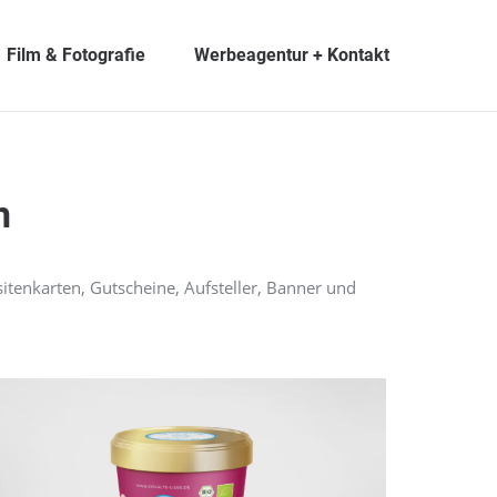
Film & Fotografie
Werbeagentur + Kontakt
n
sitenkarten, Gutscheine, Aufsteller, Banner und