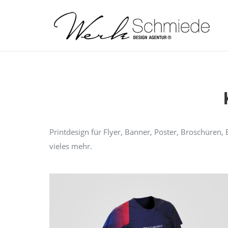
Printdesign für Flyer, Banner, Poster, Broschüren,
vieles mehr.